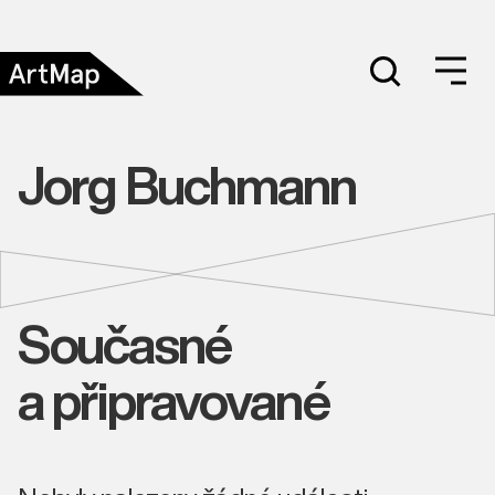
Jorg Buchmann
Současné
a připravované