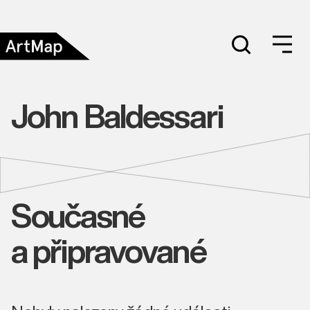
John Baldessari
Současné
a připravované