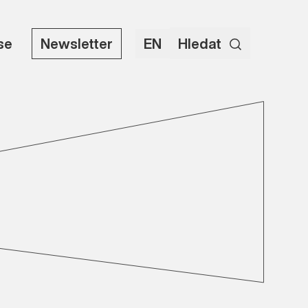
use
Newsletter
EN
Hledat