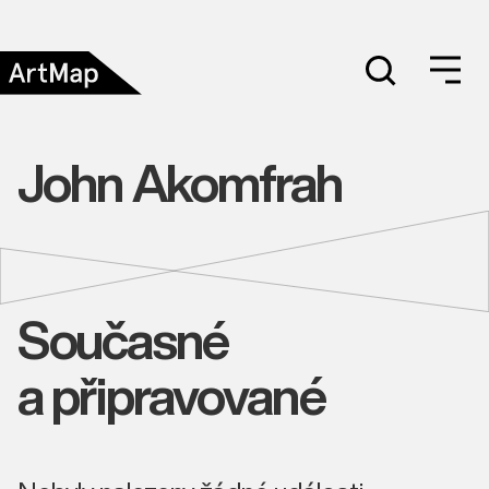
John Akomfrah
Současné
a připravované