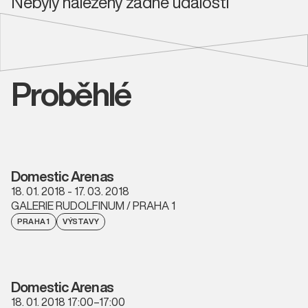
Nebyly nalezeny žádné události
Proběhlé
Domestic Arenas
18. 01. 2018 - 17. 03. 2018
GALERIE RUDOLFINUM / PRAHA 1
PRAHA 1
VÝSTAVY
Domestic Arenas
18. 01. 2018 17:00–17:00