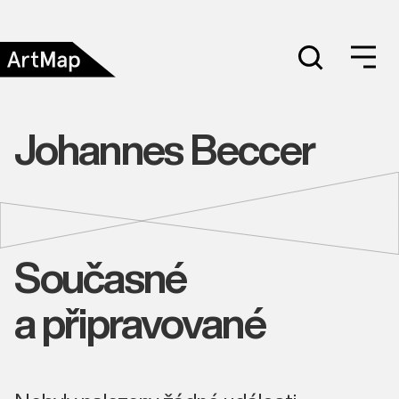
Johannes Beccer
Současné
a připravované