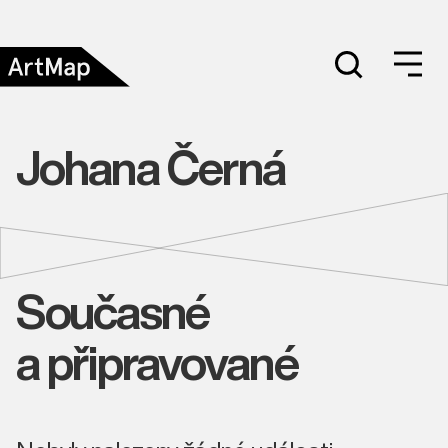
Johana Černá
Současné
a připravované