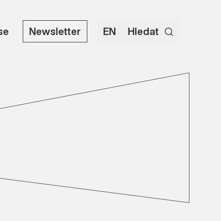
use
Newsletter
EN
Hledat