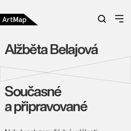
Alžběta Belajová
Současné
a připravované