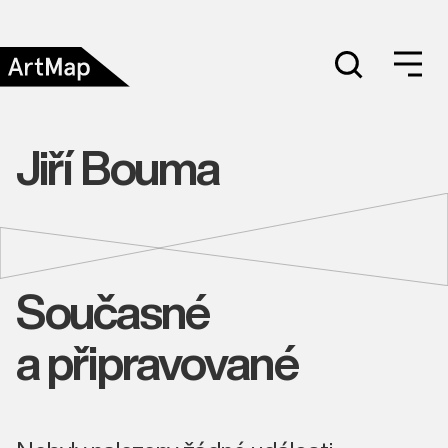
Jiří Bouma
Současné
a připravované