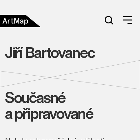
Jiří Bartovanec
Současné
a připravované