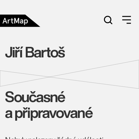
Jiří Bartoš
Současné
a připravované