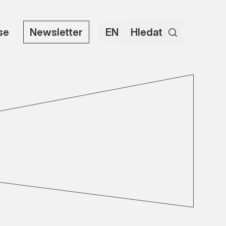
use
Newsletter
EN
Hledat