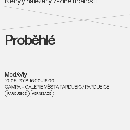
Nebyly nalezeny žádné události
Proběhlé
Mod/e/ly
10. 05. 2018 16:00–16:00
GAMPA – GALERIE MĚSTA PARDUBIC / PARDUBICE
PARDUBICE
VERNISÁŽE