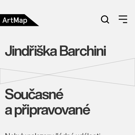
Jindřiška Barchini
Současné
a připravované