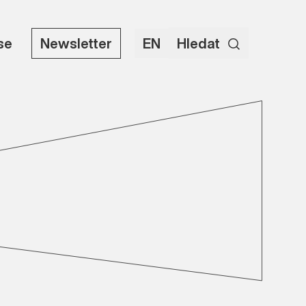
use
Newsletter
EN
Hledat