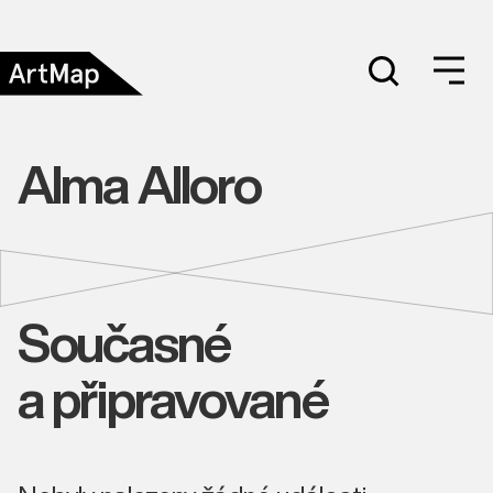
Alma Alloro
Současné
a připravované