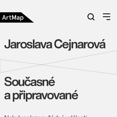
Jaroslava Cejnarová
Současné
a připravované