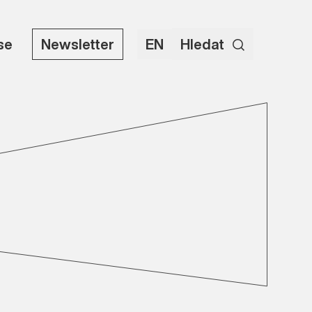
use
Newsletter
EN
Hledat