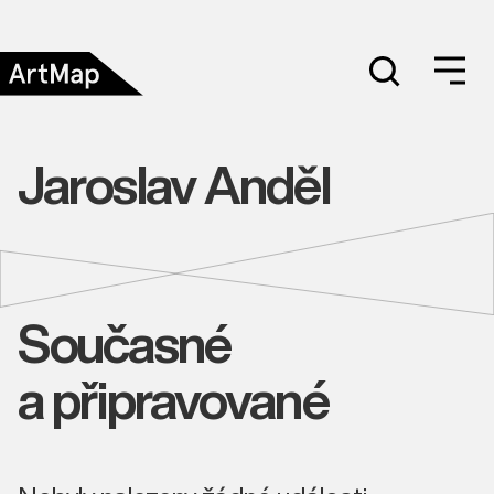
Jaroslav Anděl
Současné
a připravované