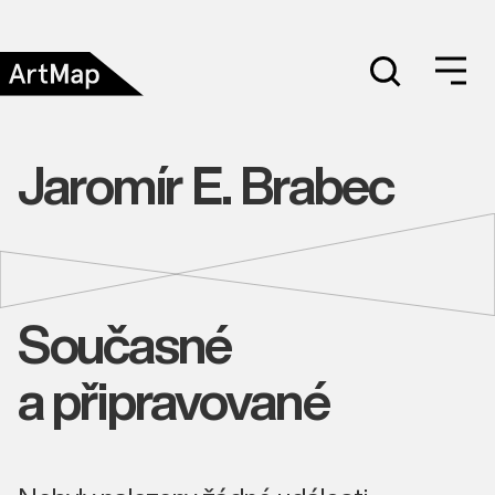
Jaromír E. Brabec
Současné
a připravované