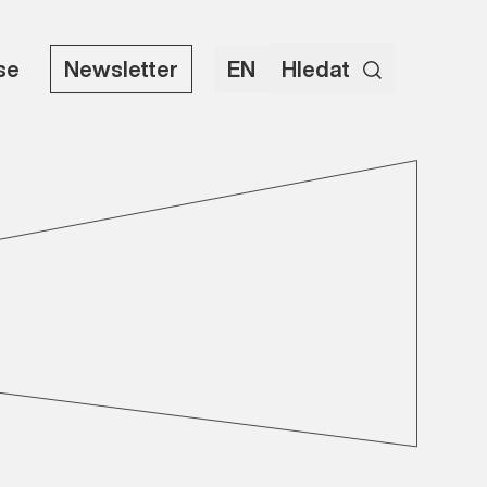
use
Newsletter
EN
Hledat