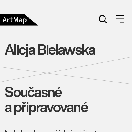
Alicja Bielawska
Současné
a připravované