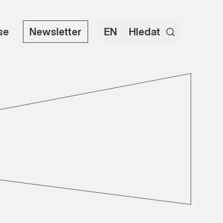
use
Newsletter
EN
Hledat