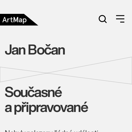
Jan Bočan
Současné
a připravované