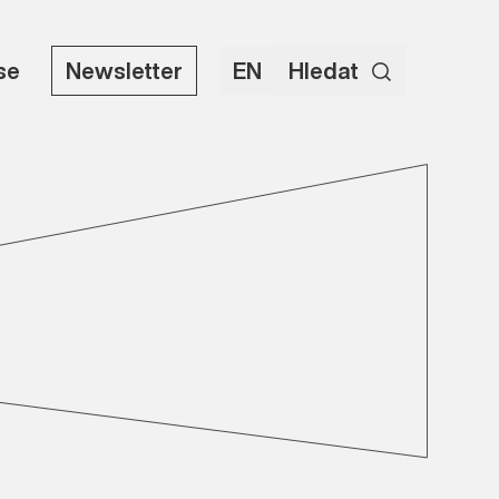
use
Newsletter
EN
Hledat