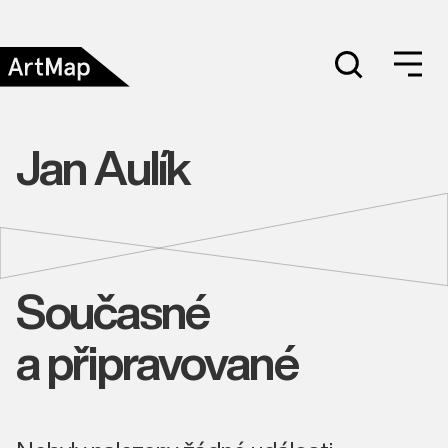
Jan Aulík
Současné
a připravované