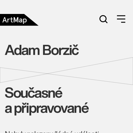
Adam Borzič
Současné
a připravované