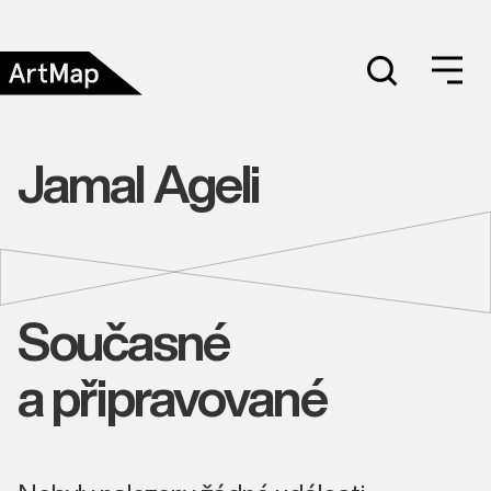
Jamal Ageli
Současné
a připravované