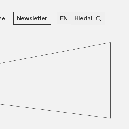
use
Newsletter
EN
Hledat