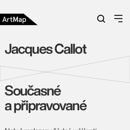
Jacques Callot
Současné
a připravované