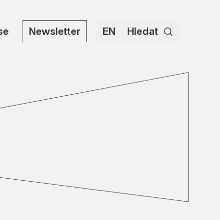
use
Newsletter
EN
Hledat