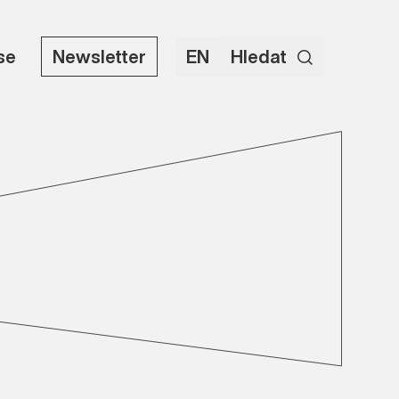
use
Newsletter
EN
Hledat