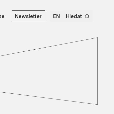
use
Newsletter
EN
Hledat