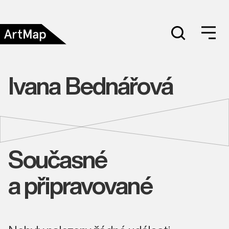
Ivana Bednářová
Současné
a připravované