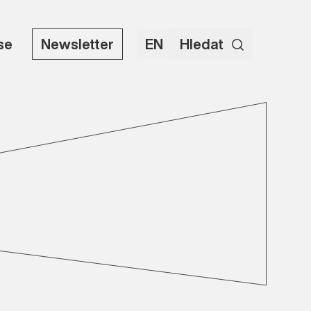
use
Newsletter
EN
Hledat