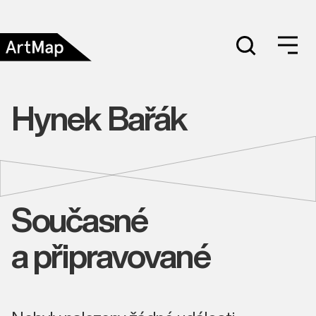
Hynek Bařák
Současné
a připravované