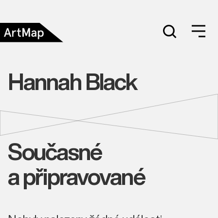
Hannah Black
Současné
a připravované