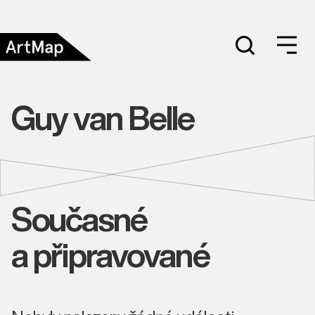
Guy van Belle
Současné
a připravované