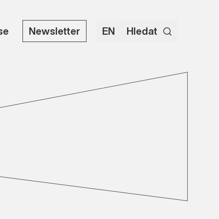
use
Newsletter
EN
Hledat