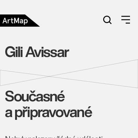
Gili Avissar
Současné
a připravované