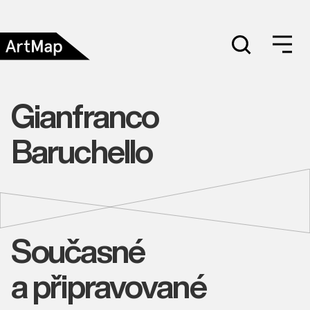
Gianfranco
Baruchello
Současné
a připravované