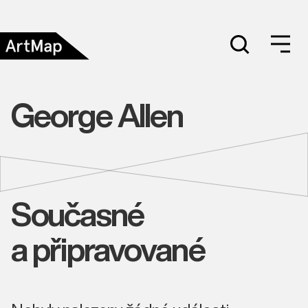
George Allen
Současné
a připravované