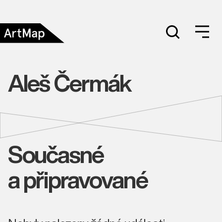
Aleš Čermák
Současné
a připravované