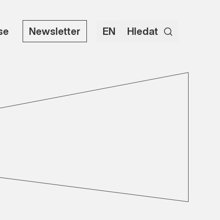
use
Newsletter
EN
Hledat