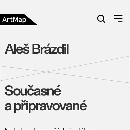
Aleš Brázdil
Současné
a připravované