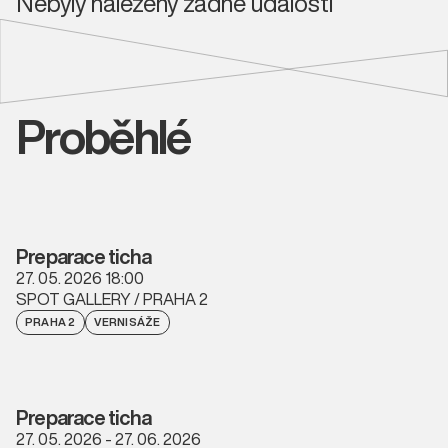
Nebyly nalezeny žádné události
Proběhlé
Preparace ticha
27. 05. 2026 18:00
SPOT GALLERY / PRAHA 2
PRAHA 2
VERNISÁŽE
Preparace ticha
27. 05. 2026 - 27. 06. 2026