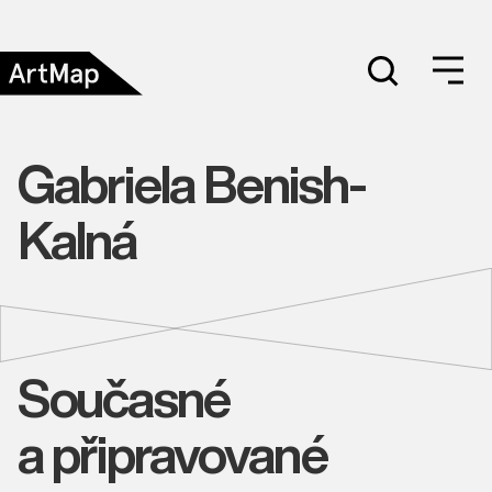
Gabriela Benish-
Kalná
Současné
a připravované