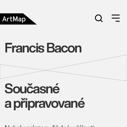
Francis Bacon
Současné
a připravované