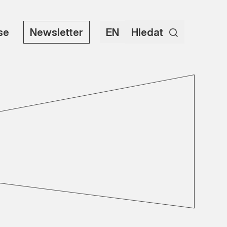
use
Newsletter
EN
Hledat