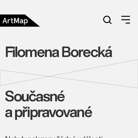
Filomena Borecká
Současné
a připravované