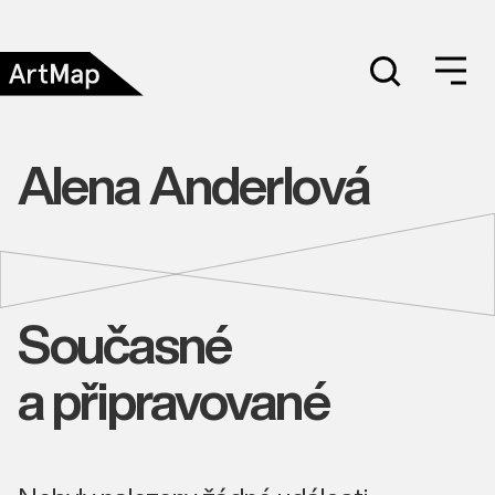
Alena Anderlová
Současné
a připravované