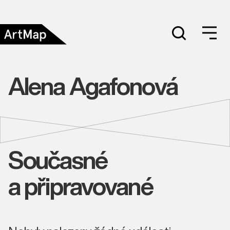
Alena Agafonová
Současné
a připravované